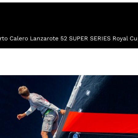
to Calero Lanzarote 52 SUPER SERIES Royal Cu