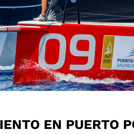
IENTO EN PUERTO 