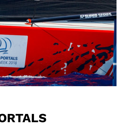
PORTALS