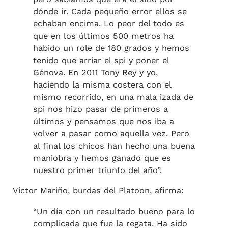
dónde ir. Cada pequeño error ellos se
echaban encima. Lo peor del todo es
que en los últimos 500 metros ha
habido un role de 180 grados y hemos
tenido que arriar el spi y poner el
Génova. En 2011 Tony Rey y yo,
haciendo la misma costera con el
mismo recorrido, en una mala izada de
spi nos hizo pasar de primeros a
últimos y pensamos que nos iba a
volver a pasar como aquella vez. Pero
al final los chicos han hecho una buena
maniobra y hemos ganado que es
nuestro primer triunfo del año”.
Víctor Mariño, burdas del Platoon, afirma:
“Un día con un resultado bueno para lo
complicada que fue la regata. Ha sido