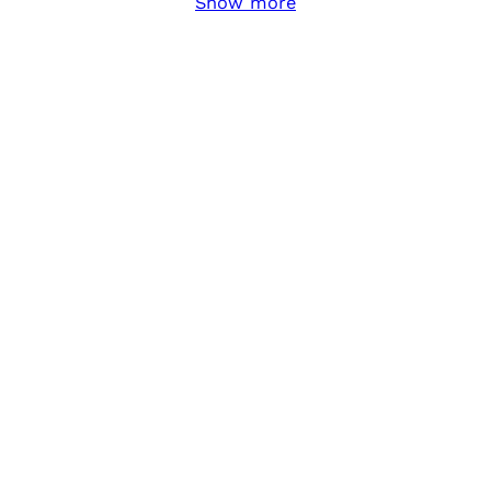
Show more