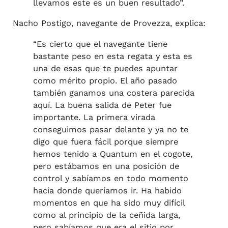
llevamos este es un buen resultado”.
Nacho Postigo, navegante de Provezza, explica:
“Es cierto que el navegante tiene
bastante peso en esta regata y esta es
una de esas que te puedes apuntar
como mérito propio. El año pasado
también ganamos una costera parecida
aquí. La buena salida de Peter fue
importante. La primera virada
conseguimos pasar delante y ya no te
digo que fuera fácil porque siempre
hemos tenido a Quantum en el cogote,
pero estábamos en una posición de
control y sabíamos en todo momento
hacia donde queríamos ir. Ha habido
momentos en que ha sido muy difícil
como al principio de la ceñida larga,
pero sabíamos que era el sitio por