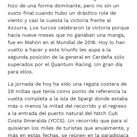
hizo de una forma dominante, pero no sin un
susto final cuando hubo un drástico role de
viento y casi le cuesta la victoria frente al
Azzurra. Los turcos celebraron la victoria porque
hacía nueve meses que no ganaban una manga,
fue en Mahón en el Mundial de 2016. Hoy lo han
vuelto a hacer y este triunfo les aúpa a la
segunda posición de la general en Cerdeña sólo
superados por el Quantum Racing. Un gran día
para ellos.
La jornada de hoy ha sido una regata costera de
29 millas que tenía como punto de referencia la
vuelta completa a la isla de Spargi donde estaba
más o menos la mitad del recorrido y el regreso
a la entrada del puerto natural del Yatch Cub
Costa Smeralda (YCCS). Un recorrido que para sí
quisieran los miles de turistas que anualmente, y
más en estas fechas, se reúnen en la paradisiaca