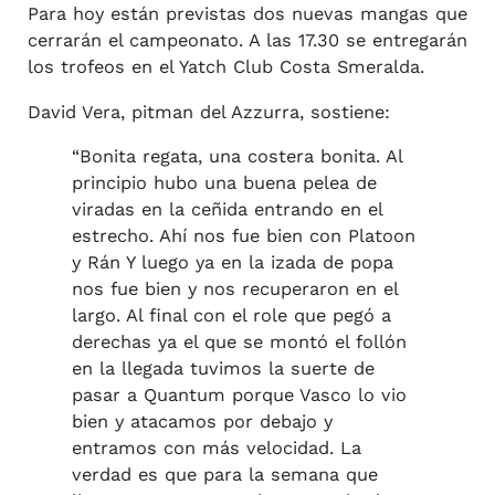
Para hoy están previstas dos nuevas mangas que
cerrarán el campeonato. A las 17.30 se entregarán
los trofeos en el Yatch Club Costa Smeralda.
David Vera, pitman del Azzurra, sostiene:
“Bonita regata, una costera bonita. Al
principio hubo una buena pelea de
viradas en la ceñida entrando en el
estrecho. Ahí nos fue bien con Platoon
y Rán Y luego ya en la izada de popa
nos fue bien y nos recuperaron en el
largo. Al final con el role que pegó a
derechas ya el que se montó el follón
en la llegada tuvimos la suerte de
pasar a Quantum porque Vasco lo vio
bien y atacamos por debajo y
entramos con más velocidad. La
verdad es que para la semana que