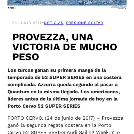
•
24 JUNIO 2017
NOTICIAS
, 
PRESIONE SOLTAR
PROVEZZA, UNA
VICTORIA DE MUCHO
PESO
Los turcos ganan su primera manga de la
temporada de 52 SUPER SERIES en una costera
complicada. Azzurra queda segundo al pasar a
Quantum en la misma llegada. Los americanos,
líderes antes de la última jornada de hoy en la
Porto Cervo 52 SUPER SERIES
PORTO CERVO. (24 de junio de 2017) – Provezza
ganó la segunda regata costera en la Porto
Cervo 52 SUPER SERIES Audi Sailing Week. Y lo