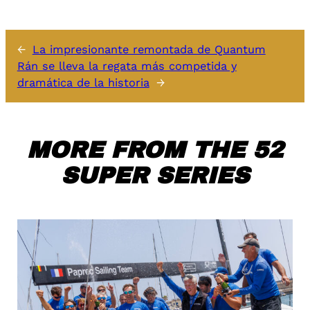
←
La impresionante remontada de Quantum
Rán se lleva la regata más competida y
dramática de la historia
→
MORE FROM THE 52
SUPER SERIES