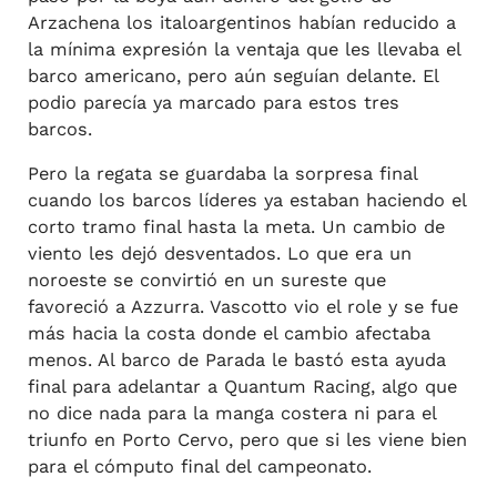
Arzachena los italoargentinos habían reducido a
la mínima expresión la ventaja que les llevaba el
barco americano, pero aún seguían delante. El
podio parecía ya marcado para estos tres
barcos.
Pero la regata se guardaba la sorpresa final
cuando los barcos líderes ya estaban haciendo el
corto tramo final hasta la meta. Un cambio de
viento les dejó desventados. Lo que era un
noroeste se convirtió en un sureste que
favoreció a Azzurra. Vascotto vio el role y se fue
más hacia la costa donde el cambio afectaba
menos. Al barco de Parada le bastó esta ayuda
final para adelantar a Quantum Racing, algo que
no dice nada para la manga costera ni para el
triunfo en Porto Cervo, pero que si les viene bien
para el cómputo final del campeonato.