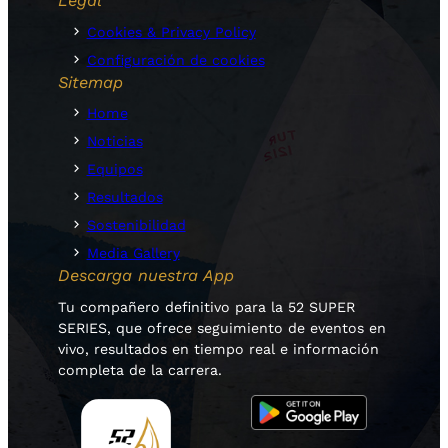
Legal
Cookies & Privacy Policy
Configuración de cookies
Sitemap
Home
Noticias
Equipos
Resultados
Sostenibilidad
Media Gallery
Descarga nuestra App
Tu compañero definitivo para la 52 SUPER
SERIES, que ofrece seguimiento de eventos en
vivo, resultados en tiempo real e información
completa de la carrera.