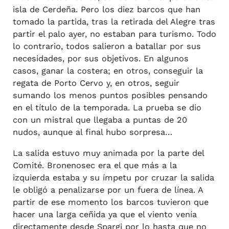
isla de Cerdeña. Pero los diez barcos que han
tomado la partida, tras la retirada del Alegre tras
partir el palo ayer, no estaban para turismo. Todo
lo contrario, todos salieron a batallar por sus
necesidades, por sus objetivos. En algunos
casos, ganar la costera; en otros, conseguir la
regata de Porto Cervo y, en otros, seguir
sumando los menos puntos posibles pensando
en el título de la temporada. La prueba se dio
con un mistral que llegaba a puntas de 20
nudos, aunque al final hubo sorpresa…
La salida estuvo muy animada por la parte del
Comité. Bronenosec era el que más a la
izquierda estaba y su ímpetu por cruzar la salida
le obligó a penalizarse por un fuera de línea. A
partir de ese momento los barcos tuvieron que
hacer una larga ceñida ya que el viento venía
directamente desde Spargi por lo hasta que no