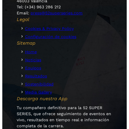
46003 Valencia
Tel: (+34) 963 286 212
Email:
press@52superseries.com
Legal
Cookies & Privacy Policy
Configuración de cookies
Sitemap
Home
Noticias
Equipos
Resultados
Sostenibilidad
Media Gallery
Descarga nuestra App
Tu compañero definitivo para la 52 SUPER
SERIES, que ofrece seguimiento de eventos en
vivo, resultados en tiempo real e información
completa de la carrera.