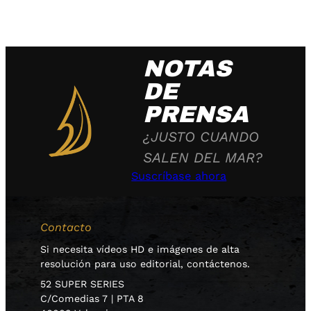
NOTAS
DE
PRENSA
¿JUSTO CUANDO
SALEN DEL MAR?
Suscríbase ahora
Contacto
Si necesita vídeos HD e imágenes de alta
resolución para uso editorial, contáctenos.
52 SUPER SERIES
C/Comedias 7 | PTA 8