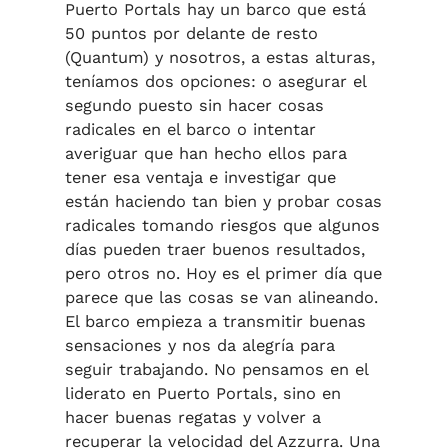
Puerto Portals hay un barco que está
50 puntos por delante de resto
(Quantum) y nosotros, a estas alturas,
teníamos dos opciones: o asegurar el
segundo puesto sin hacer cosas
radicales en el barco o intentar
averiguar que han hecho ellos para
tener esa ventaja e investigar que
están haciendo tan bien y probar cosas
radicales tomando riesgos que algunos
días pueden traer buenos resultados,
pero otros no. Hoy es el primer día que
parece que las cosas se van alineando.
El barco empieza a transmitir buenas
sensaciones y nos da alegría para
seguir trabajando. No pensamos en el
liderato en Puerto Portals, sino en
hacer buenas regatas y volver a
recuperar la velocidad del Azzurra. Una