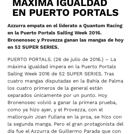
MÁXIMA IGUALDAD
EN PUERTO PORTALS
Azzurra empata en el liderato a Quantum Racing
en la Puerto Portals Sailing Week 2016.
Bronenosec y Provezza ganan las mangas de hoy
en 52 SUPER SERIES.
PUERTO PORTALS. (26 de julio de 2016.) – La
máxima igualdad impera en la Puerto Portals
Sailing Week 2016 de 52 SUPER SERIES. Tras
cuatro mangas disputadas en la Bahía de Palma
los cuatro primeros de la general están
separados únicamente por un punto. Hoy
Bronenosec volvió a ganar la primera prueba,
como ya hizo ayer, y el Provezza, con el
mallorquín Joan Fullana en la proa, se hizo con
la segunda manga. Pero el gran protagonista del
día fue el Azzurra de Guillermo Parada que con