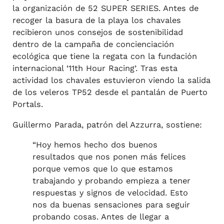
la organización de 52 SUPER SERIES. Antes de
recoger la basura de la playa los chavales
recibieron unos consejos de sostenibilidad
dentro de la campaña de concienciación
ecológica que tiene la regata con la fundación
internacional ‘11th Hour Racing’. Tras esta
actividad los chavales estuvieron viendo la salida
de los veleros TP52 desde el pantalán de Puerto
Portals.
Guillermo Parada, patrón del Azzurra, sostiene:
“Hoy hemos hecho dos buenos
resultados que nos ponen más felices
porque vemos que lo que estamos
trabajando y probando empieza a tener
respuestas y signos de velocidad. Esto
nos da buenas sensaciones para seguir
probando cosas. Antes de llegar a