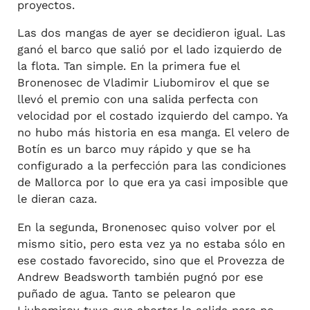
proyectos.
Las dos mangas de ayer se decidieron igual. Las
ganó el barco que salió por el lado izquierdo de
la flota. Tan simple. En la primera fue el
Bronenosec de Vladimir Liubomirov el que se
llevó el premio con una salida perfecta con
velocidad por el costado izquierdo del campo. Ya
no hubo más historia en esa manga. El velero de
Botín es un barco muy rápido y que se ha
configurado a la perfección para las condiciones
de Mallorca por lo que era ya casi imposible que
le dieran caza.
En la segunda, Bronenosec quiso volver por el
mismo sitio, pero esta vez ya no estaba sólo en
ese costado favorecido, sino que el Provezza de
Andrew Beadsworth también pugnó por ese
puñado de agua. Tanto se pelearon que