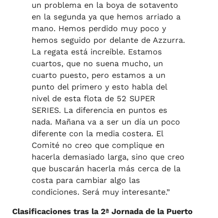
un problema en la boya de sotavento
en la segunda ya que hemos arriado a
mano. Hemos perdido muy poco y
hemos seguido por delante de Azzurra.
La regata está increíble. Estamos
cuartos, que no suena mucho, un
cuarto puesto, pero estamos a un
punto del primero y esto habla del
nivel de esta flota de 52 SUPER
SERIES. La diferencia en puntos es
nada. Mañana va a ser un día un poco
diferente con la media costera. El
Comité no creo que complique en
hacerla demasiado larga, sino que creo
que buscarán hacerla más cerca de la
costa para cambiar algo las
condiciones. Será muy interesante.”
Clasificaciones tras la 2ª Jornada de la Puerto