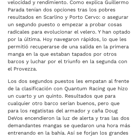
velocidad y rendimiento. Como explica Guillermo
Parada tenían dos opciones tras los pobres
resultados en Scarlino y Porto Cervo: o asegurar
un segundo puesto o empezar a probar cosas
radicales para evolucionar el velero. Y han optado
por la última. Hoy navegaron rápidos, lo que les
permitió recuperarse de una salida en la primera
manga en la que estaban tapados por otros
barcos y luchar por el triunfo en la segunda con
el Provezza.
Los dos segundos puestos les empatan al frente
de la clasificación con Quantum Racing que hizo
un cuarto y un quinto. Resultados que para
cualquier otro barco serían buenos, pero que
para los regatistas del armador y caña Doug
DeVos encendieron la luz de alerta y tras las dos
demandantes mangas se quedaron una hora más
entrenando en la bahía. Así se forjan los grandes