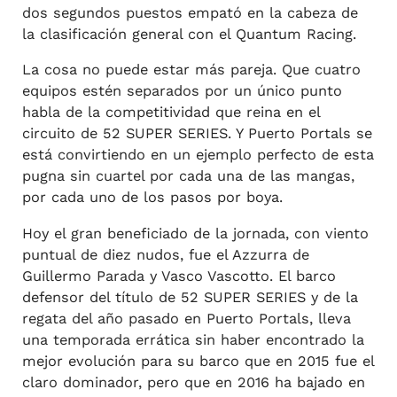
dos segundos puestos empató en la cabeza de
la clasificación general con el Quantum Racing.
La cosa no puede estar más pareja. Que cuatro
equipos estén separados por un único punto
habla de la competitividad que reina en el
circuito de 52 SUPER SERIES. Y Puerto Portals se
está convirtiendo en un ejemplo perfecto de esta
pugna sin cuartel por cada una de las mangas,
por cada uno de los pasos por boya.
Hoy el gran beneficiado de la jornada, con viento
puntual de diez nudos, fue el Azzurra de
Guillermo Parada y Vasco Vascotto. El barco
defensor del título de 52 SUPER SERIES y de la
regata del año pasado en Puerto Portals, lleva
una temporada errática sin haber encontrado la
mejor evolución para su barco que en 2015 fue el
claro dominador, pero que en 2016 ha bajado en