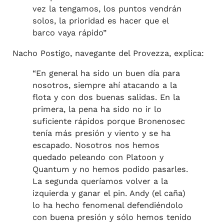
vez la tengamos, los puntos vendrán
solos, la prioridad es hacer que el
barco vaya rápido”
Nacho Postigo, navegante del Provezza, explica:
“En general ha sido un buen día para
nosotros, siempre ahí atacando a la
flota y con dos buenas salidas. En la
primera, la pena ha sido no ir lo
suficiente rápidos porque Bronenosec
tenía más presión y viento y se ha
escapado. Nosotros nos hemos
quedado peleando con Platoon y
Quantum y no hemos podido pasarles.
La segunda queríamos volver a la
izquierda y ganar el pin. Andy (el caña)
lo ha hecho fenomenal defendiéndolo
con buena presión y sólo hemos tenido