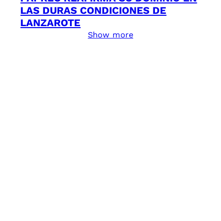
LAS DURAS CONDICIONES DE
LANZAROTE
Show more