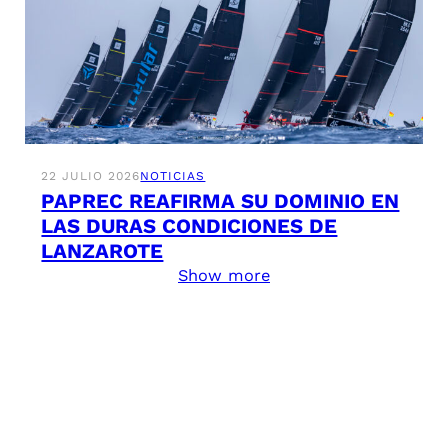
22 JULIO 2026
NOTICIAS
PAPREC REAFIRMA SU DOMINIO EN
LAS DURAS CONDICIONES DE
LANZAROTE
Show more