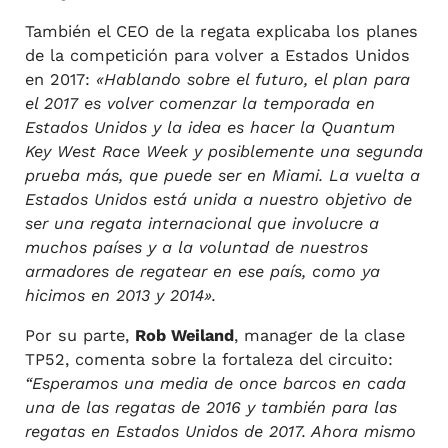
También el CEO de la regata explicaba los planes
de la competición para volver a Estados Unidos
en 2017:
«Hablando sobre el futuro, el plan para
el 2017 es volver comenzar la temporada en
Estados Unidos y la idea es hacer la Quantum
Key West Race Week y posiblemente una segunda
prueba más, que puede ser en Miami. La vuelta a
Estados Unidos está unida a nuestro objetivo de
ser una regata internacional que involucre a
muchos países y a la voluntad de nuestros
armadores de regatear en ese país, como ya
hicimos en 2013 y 2014».
Por su parte,
Rob Weiland
, manager de la clase
TP52, comenta sobre la fortaleza del circuito:
“Esperamos una media de once barcos en cada
una de las regatas de 2016 y también para las
regatas en Estados Unidos de 2017. Ahora mismo