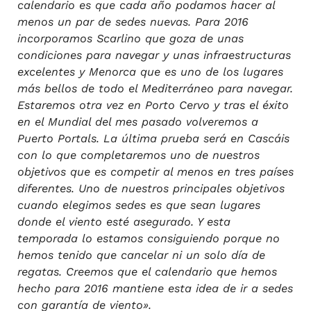
calendario es que cada año podamos hacer al
menos un par de sedes nuevas. Para 2016
incorporamos Scarlino que goza de unas
condiciones para navegar y unas infraestructuras
excelentes y Menorca que es uno de los lugares
más bellos de todo el Mediterráneo para navegar.
Estaremos otra vez en Porto Cervo y tras el éxito
en el Mundial del mes pasado volveremos a
Puerto Portals. La última prueba será en Cascáis
con lo que completaremos uno de nuestros
objetivos que es competir al menos en tres países
diferentes. Uno de nuestros principales objetivos
cuando elegimos sedes es que sean lugares
donde el viento esté asegurado. Y esta
temporada lo estamos consiguiendo porque no
hemos tenido que cancelar ni un solo día de
regatas. Creemos que el calendario que hemos
hecho para 2016 mantiene esta idea de ir a sedes
con garantía de viento».