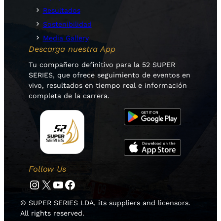
Resultados
Sostenibilidad
Media Gallery
Descarga nuestra App
Tu compañero definitivo para la 52 SUPER
SERIES, que ofrece seguimiento de eventos en
vivo, resultados en tiempo real e información
completa de la carrera.
Follow Us
Instagram
Twitter
YouTube
Facebook
© SUPER SERIES LDA, its suppliers and licensors.
All rights reserved.