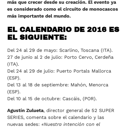
más que crecer desde su creación. El evento ya
es considerado como el circuito de monocascos
más importante del mundo.
EL CALENDARIO DE 2016 ES
EL SIGUIENTE:
Del 24 al 29 de mayo: Scarlino, Toscana (ITA).
27 de junio al 2 de julio: Porto Cervo, Cerdeña
(ITA).
Del 24 al 29 de julio: Puerto Portals Mallorca
(ESP).
Del 13 al 18 de septiembre: Mahón, Menorca
(ESP).
Del 10 al 15 de octubre: Cascáis, (POR).
Agustín Zulueta
, director general de 52 SUPER
SERIES, comenta sobre el calendario y las
nuevas sedes:
«Nuestra intención con el