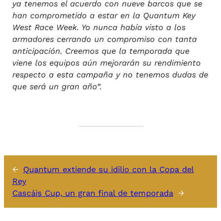
ya tenemos el acuerdo con nueve barcos que se
han comprometido a estar en la Quantum Key
West Race Week. Yo nunca había visto a los
armadores cerrando un compromiso con tanta
anticipación. Creemos que la temporada que
viene los equipos aún mejorarán su rendimiento
respecto a esta campaña y no tenemos dudas de
que será un gran año”.
←
Quantum extiende su idilio con la Copa del
Rey
Cascáis Cup, un gran final de temporada
→