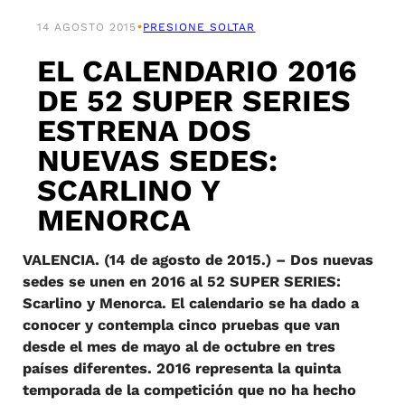
•
14 AGOSTO 2015
PRESIONE SOLTAR
EL CALENDARIO 2016
DE 52 SUPER SERIES
ESTRENA DOS
NUEVAS SEDES:
SCARLINO Y
MENORCA
VALENCIA. (14 de agosto de 2015.) – Dos nuevas
sedes se unen en 2016 al 52 SUPER SERIES:
Scarlino y Menorca. El calendario se ha dado a
conocer y contempla cinco pruebas que van
desde el mes de mayo al de octubre en tres
países diferentes. 2016 representa la quinta
temporada de la competición que no ha hecho