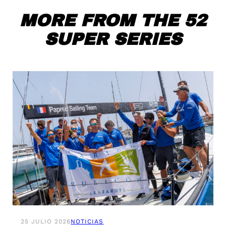
MORE FROM THE 52
SUPER SERIES
25 JULIO 2026
NOTICIAS