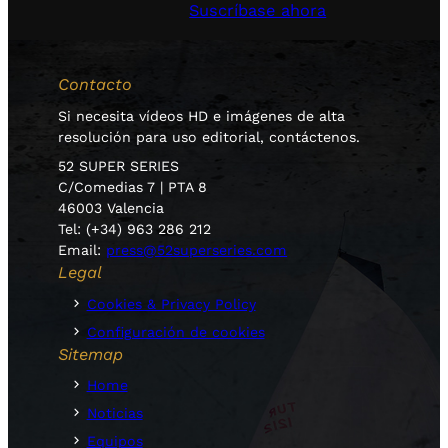
Suscríbase ahora
Contacto
Si necesita vídeos HD e imágenes de alta
resolución para uso editorial, contáctenos.
52 SUPER SERIES
C/Comedias 7 | PTA 8
46003 Valencia
Tel: (+34) 963 286 212
Email:
press@52superseries.com
Legal
Cookies & Privacy Policy
Configuración de cookies
Sitemap
Home
Noticias
Equipos