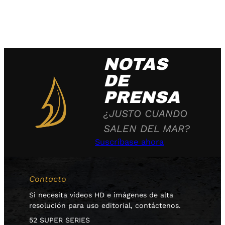
NOTAS
DE
PRENSA
¿JUSTO CUANDO
SALEN DEL MAR?
Suscríbase ahora
Contacto
Si necesita vídeos HD e imágenes de alta
resolución para uso editorial, contáctenos.
52 SUPER SERIES