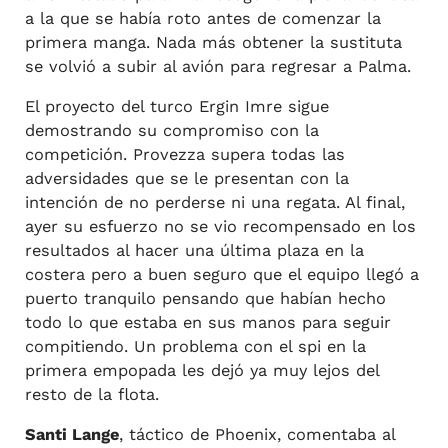
a la que se había roto antes de comenzar la
primera manga. Nada más obtener la sustituta
se volvió a subir al avión para regresar a Palma.
El proyecto del turco Ergin Imre sigue
demostrando su compromiso con la
competición. Provezza supera todas las
adversidades que se le presentan con la
intención de no perderse ni una regata. Al final,
ayer su esfuerzo no se vio recompensado en los
resultados al hacer una última plaza en la
costera pero a buen seguro que el equipo llegó a
puerto tranquilo pensando que habían hecho
todo lo que estaba en sus manos para seguir
compitiendo. Un problema con el spi en la
primera empopada les dejó ya muy lejos del
resto de la flota.
Santi Lange
, táctico de Phoenix, comentaba al