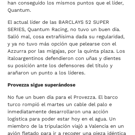
han conseguido los mismos puntos que el líder,
Quantum.
El actual líder de las BARCLAYS 52 SUPER
SERIES, Quantum Racing, no tuvo un buen día.
Salió mal, cosa extrañísima dada su regularidad,
y ya no tuvo más opción que pelearse con el
Azzurra por las migajas, por la quinta plaza. Los
italoargentinos defendieron con uñas y dientes
su posición ante los defensores del título y
arañaron un punto a los líderes.
Provezza sigue superándose
No fue un buen día para el Provezza. El barco
turco rompió el martes un cable del palo e
inmediatamente desarrollaron una acción
logística para poder estar hoy en el agua. Un
miembro de la tripulación viajó a Valencia en un
avión fletado para ir a recoger una pieza idéntica