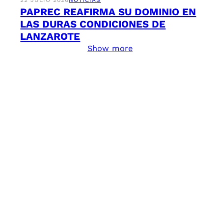
22 JULIO 2026
NOTICIAS
PAPREC REAFIRMA SU DOMINIO EN
LAS DURAS CONDICIONES DE
LANZAROTE
Show more