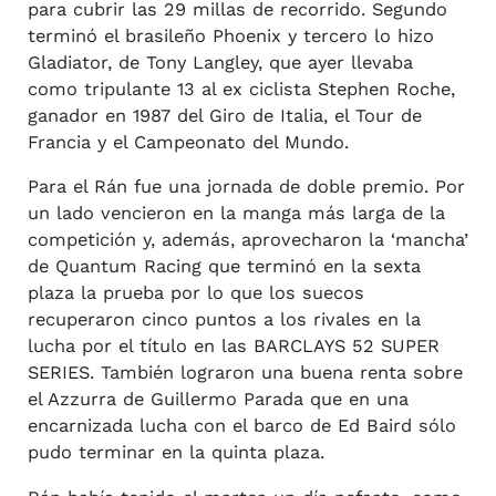
para cubrir las 29 millas de recorrido. Segundo
terminó el brasileño Phoenix y tercero lo hizo
Gladiator, de Tony Langley, que ayer llevaba
como tripulante 13 al ex ciclista Stephen Roche,
ganador en 1987 del Giro de Italia, el Tour de
Francia y el Campeonato del Mundo.
Para el Rán fue una jornada de doble premio. Por
un lado vencieron en la manga más larga de la
competición y, además, aprovecharon la ‘mancha’
de Quantum Racing que terminó en la sexta
plaza la prueba por lo que los suecos
recuperaron cinco puntos a los rivales en la
lucha por el título en las BARCLAYS 52 SUPER
SERIES. También lograron una buena renta sobre
el Azzurra de Guillermo Parada que en una
encarnizada lucha con el barco de Ed Baird sólo
pudo terminar en la quinta plaza.